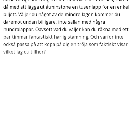
då med att lägga ut åtminstone en tusenlapp för en enkel
biljett. Väljer du något av de mindre lagen kommer du
däremot undan billigare, inte sällan med några
hundralappar. Oavsett vad du väljer kan du räkna med ett
par timmar fantastiskt härlig stämning. Och varför inte
också passa på att köpa på dig en tröja som faktiskt visar
vilket lag du tillhör?