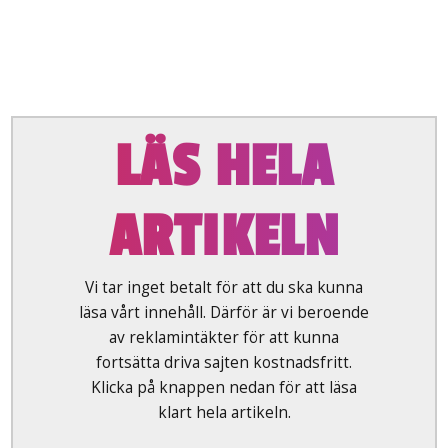
LÄS HELA
ARTIKELN
Vi tar inget betalt för att du ska kunna
läsa vårt innehåll. Därför är vi beroende
av reklamintäkter för att kunna
fortsätta driva sajten kostnadsfritt.
Klicka på knappen nedan för att läsa
klart hela artikeln.