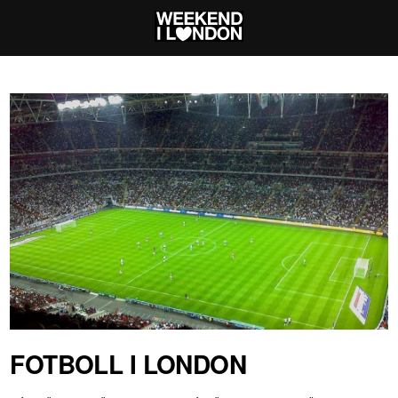
FOTBOLL I LONDON