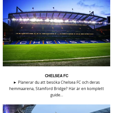
CHELSEA FC
► Planerar du att besöka Chelsea FC och deras
hemmaarena, Stamford Bridge? Här är en komplett
guide…