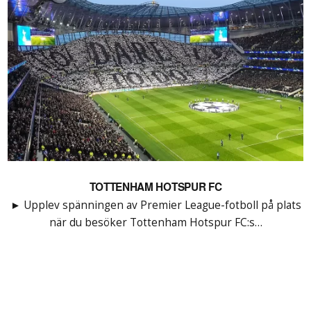
TOTTENHAM HOTSPUR FC
► Upplev spänningen av Premier League-fotboll på plats
när du besöker Tottenham Hotspur FC:s…