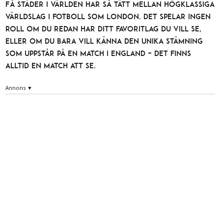
Få städer i världen har så tätt mellan högklassiga
världslag i fotboll som London. Det spelar ingen
roll om du redan har ditt favoritlag du vill se,
eller om du bara vill känna den unika stämning
som uppstår på en match i England – det finns
alltid en match att se.
Annons ▼