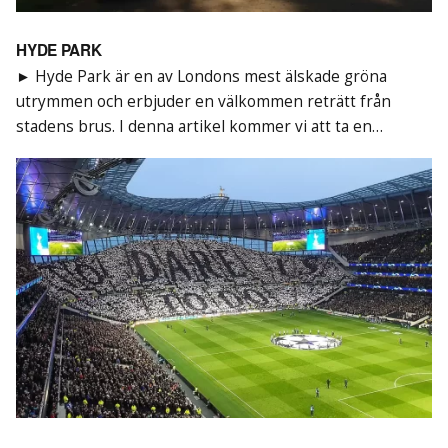
HYDE PARK
► Hyde Park är en av Londons mest älskade gröna
utrymmen och erbjuder en välkommen reträtt från
stadens brus. I denna artikel kommer vi att ta en…