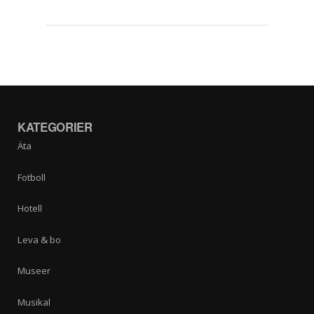
KATEGORIER
Äta
Fotboll
Hotell
Leva & bo
Museer
Musikal