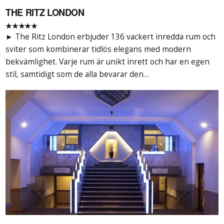
THE RITZ LONDON
★★★★★
► The Ritz London erbjuder 136 vackert inredda rum och
sviter som kombinerar tidlös elegans med modern
bekvämlighet. Varje rum är unikt inrett och har en egen
stil, samtidigt som de alla bevarar den…