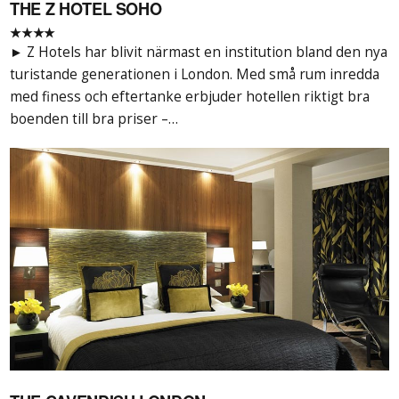
THE Z HOTEL SOHO
★★★★
► Z Hotels har blivit närmast en institution bland den nya
turistande generationen i London. Med små rum inredda
med finess och eftertanke erbjuder hotellen riktigt bra
boenden till bra priser –…