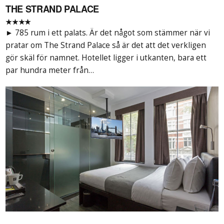
THE STRAND PALACE
★★★★
► 785 rum i ett palats. Är det något som stämmer när vi
pratar om The Strand Palace så är det att det verkligen
gör skäl för namnet. Hotellet ligger i utkanten, bara ett
par hundra meter från…