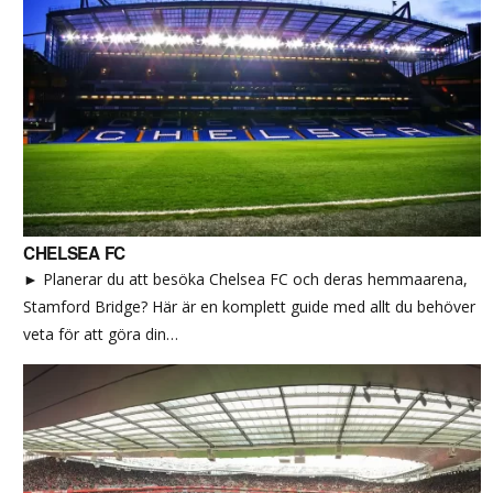
CHELSEA FC
► Planerar du att besöka Chelsea FC och deras hemmaarena,
Stamford Bridge? Här är en komplett guide med allt du behöver
veta för att göra din…