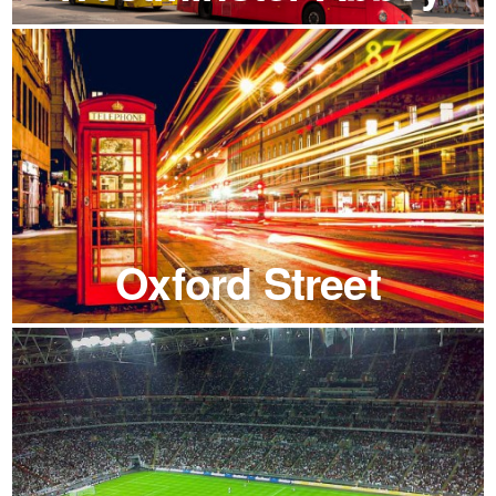
Oxford Street