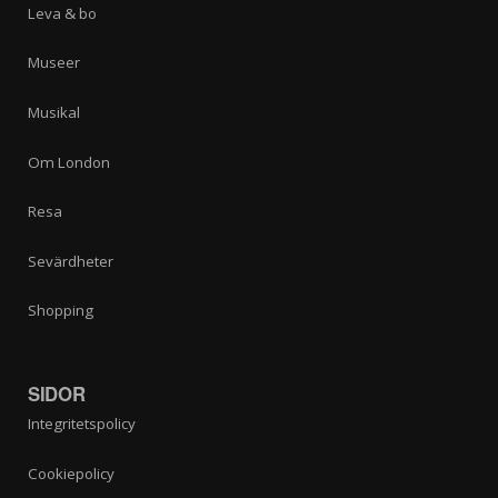
Leva & bo
Museer
Musikal
Om London
Resa
Sevärdheter
Shopping
SIDOR
Integritetspolicy
Cookiepolicy