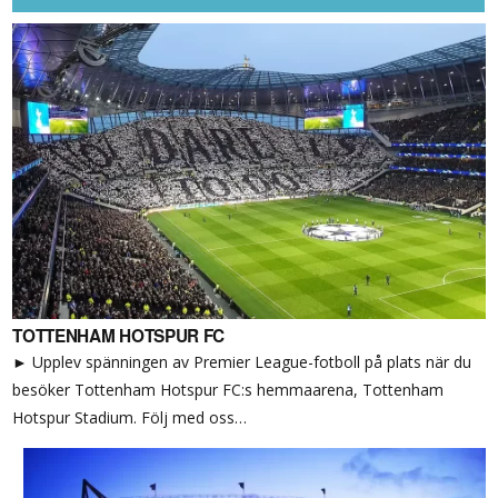
TOTTENHAM HOTSPUR FC
► Upplev spänningen av Premier League-fotboll på plats när du
besöker Tottenham Hotspur FC:s hemmaarena, Tottenham
Hotspur Stadium. Följ med oss…