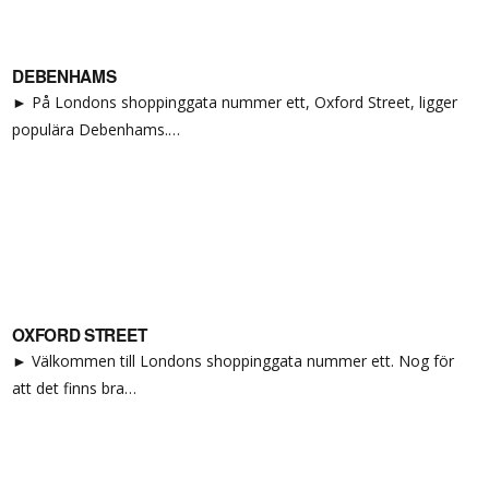
DEBENHAMS
► På Londons shoppinggata nummer ett, Oxford Street, ligger
populära Debenhams.…
OXFORD STREET
► Välkommen till Londons shoppinggata nummer ett. Nog för
att det finns bra…