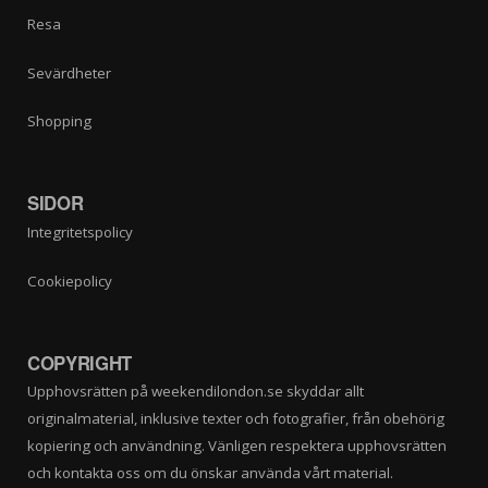
Resa
Sevärdheter
Shopping
SIDOR
Integritetspolicy
Cookiepolicy
COPYRIGHT
Upphovsrätten på weekendilondon.se skyddar allt
originalmaterial, inklusive texter och fotografier, från obehörig
kopiering och användning. Vänligen respektera upphovsrätten
och kontakta oss om du önskar använda vårt material.