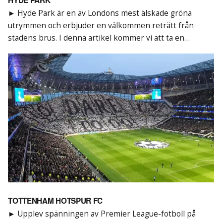
► Hyde Park är en av Londons mest älskade gröna
utrymmen och erbjuder en välkommen reträtt från
stadens brus. I denna artikel kommer vi att ta en…
TOTTENHAM HOTSPUR FC
► Upplev spänningen av Premier League-fotboll på