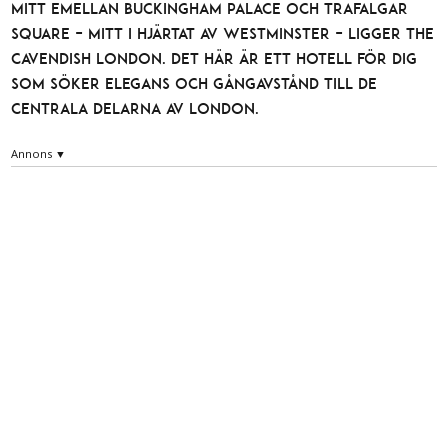
Mitt emellan Buckingham Palace och Trafalgar
Square – mitt i hjärtat av Westminster – ligger The
Cavendish London. Det här är ett hotell för dig
som söker elegans och gångavstånd till de
centrala delarna av London.
Annons ▼