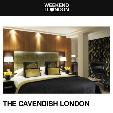
THE CAVENDISH LONDON