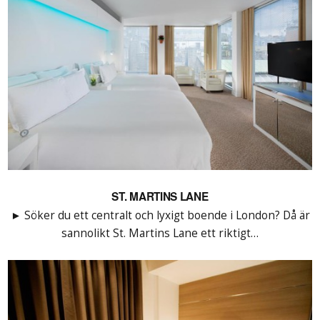
ST. MARTINS LANE
► Söker du ett centralt och lyxigt boende i London? Då är
sannolikt St. Martins Lane ett riktigt…